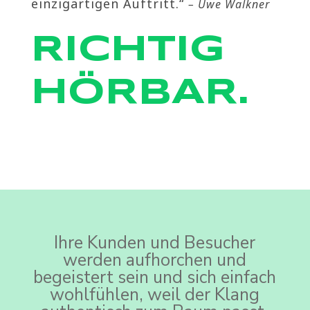
einzigartigen Auftritt.“
– Uwe Walkner
RICHTIG
HÖRBAR.
Ihre Kunden und Besucher
werden aufhorchen und
begeistert sein und sich einfach
wohlfühlen, weil der Klang