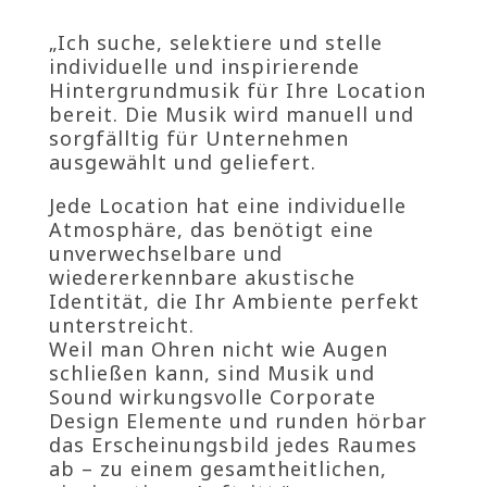
„Ich suche, selektiere und stelle
individuelle und inspirierende
Hintergrundmusik für Ihre Location
bereit. Die Musik wird manuell und
sorgfälltig für Unternehmen
ausgewählt und geliefert.
Jede Location hat eine individuelle
Atmosphäre, das benötigt eine
unverwechselbare und
wiedererkennbare akustische
Identität, die Ihr Ambiente perfekt
unterstreicht.
Weil man Ohren nicht wie Augen
schließen kann, sind Musik und
Sound wirkungsvolle Corporate
Design Elemente und runden hörbar
das Erscheinungsbild jedes Raumes
ab – zu einem gesamtheitlichen,