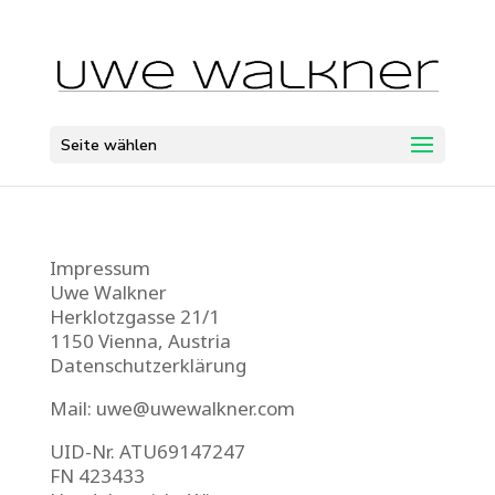
Seite wählen
Impressum
Uwe Walkner
Herklotzgasse 21/1
1150 Vienna, Austria
Datenschutzerklärung
Mail: uwe@uwewalkner.com
UID-Nr. ATU69147247
FN 423433