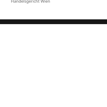
Handelsgericht Wien